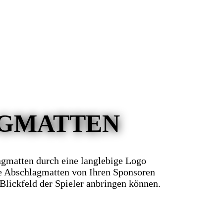
AGMATTEN
agmatten durch eine langlebige Logo
 Abschlagmatten von Ihren Sponsoren
 Blickfeld der Spieler anbringen können.