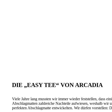
DIE „EASY TEE“ VON ARCADIA
Viele Jahre lang mussten wir immer wieder feststellen, dass ei
Abschlagmatten zahlreiche Nachteile aufwiesen, weshalb wir u
perfekten Abschlagmatte entwickelten. Wir dürfen vorstellen: 