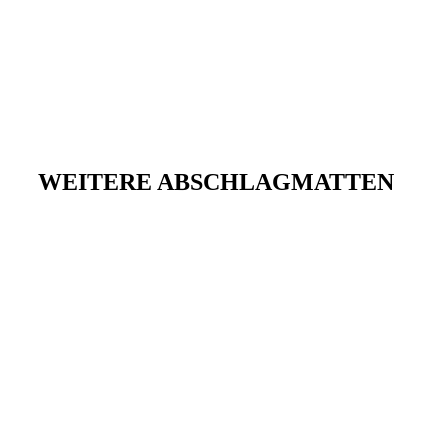
WEITERE ABSCHLAGMATTEN