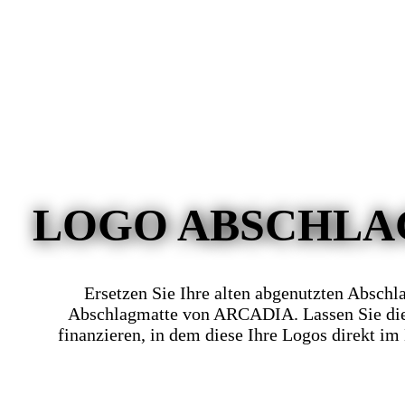
LOGO ABSCHL
Ersetzen Sie Ihre alten abgenutzten Abschl
Abschlagmatte von ARCADIA. Lassen Sie die
finanzieren, in dem diese Ihre Logos direkt im