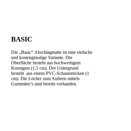
BASIC
Die „Basic“ Abschlagmatte ist eine einfache
und kostengünstige Variante. Die
Oberfläche besteht aus hochwertigem
Kunstgras (1,5 cm). Der Untergrund
besteht aus einem PVC-Schaumrücken (1
cm). Die Löcher zum Aufteen mittels
Gummitee’s sind bereits vorhanden.